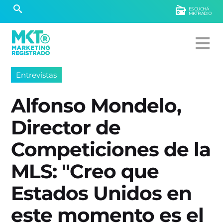
ESCUCHÁ
MKTRADIO
Entrevistas
Alfonso Mondelo,
Director de
Competiciones de la
MLS: "Creo que
Estados Unidos en
este momento es el