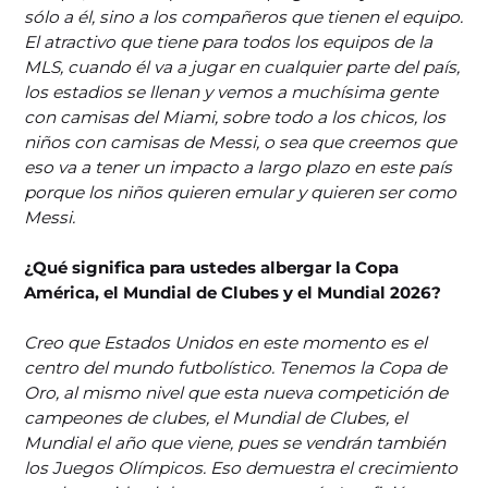
sólo a él, sino a los compañeros que tienen el equipo.
El atractivo que tiene para todos los equipos de la
MLS, cuando él va a jugar en cualquier parte del país,
los estadios se llenan y vemos a muchísima gente
con camisas del Miami, sobre todo a los chicos, los
niños con camisas de Messi, o sea que creemos que
eso va a tener un impacto a largo plazo en este país
porque los niños quieren emular y quieren ser como
Messi.
¿Qué significa para ustedes albergar la Copa
América, el Mundial de Clubes y el Mundial 2026?
Creo que Estados Unidos en este momento es el
centro del mundo futbolístico. Tenemos la Copa de
Oro, al mismo nivel que esta nueva competición de
campeones de clubes, el Mundial de Clubes, el
Mundial el año que viene, pues se vendrán también
los Juegos Olímpicos. Eso demuestra el crecimiento