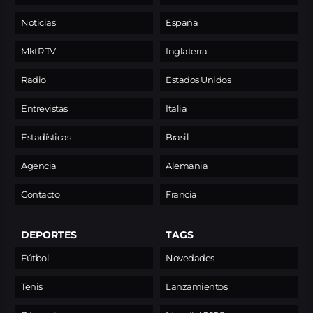
Noticias
España
MktR TV
Inglaterra
Radio
Estados Unidos
Entrevistas
Italia
Estadísticas
Brasil
Agencia
Alemania
Contacto
Francia
DEPORTES
TAGS
Fútbol
Novedades
Tenis
Lanzamientos