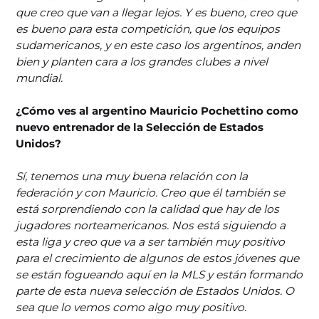
que creo que van a llegar lejos. Y es bueno, creo que
es bueno para esta competición, que los equipos
sudamericanos, y en este caso los argentinos, anden
bien y planten cara a los grandes clubes a nivel
mundial.
¿Cómo ves al argentino Mauricio Pochettino como
nuevo entrenador de la Selección de Estados
Unidos?
Sí, tenemos una muy buena relación con la
federación y con Mauricio. Creo que él también se
está sorprendiendo con la calidad que hay de los
jugadores norteamericanos. Nos está siguiendo a
esta liga y creo que va a ser también muy positivo
para el crecimiento de algunos de estos jóvenes que
se están fogueando aquí en la MLS y están formando
parte de esta nueva selección de Estados Unidos. O
sea que lo vemos como algo muy positivo.