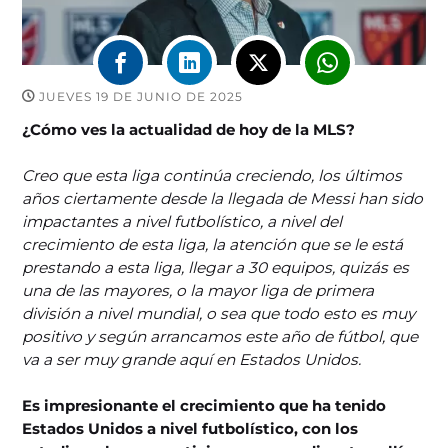
JUEVES 19 DE JUNIO DE 2025
¿Cómo ves la actualidad de hoy de la MLS?
Creo que esta liga continúa creciendo, los últimos
años ciertamente desde la llegada de Messi han sido
impactantes a nivel futbolístico, a nivel del
crecimiento de esta liga, la atención que se le está
prestando a esta liga, llegar a 30 equipos, quizás es
una de las mayores, o la mayor liga de primera
división a nivel mundial, o sea que todo esto es muy
positivo y según arrancamos este año de fútbol, que
va a ser muy grande aquí en Estados Unidos.
Es impresionante el crecimiento que ha tenido
Estados Unidos a nivel futbolístico, con los