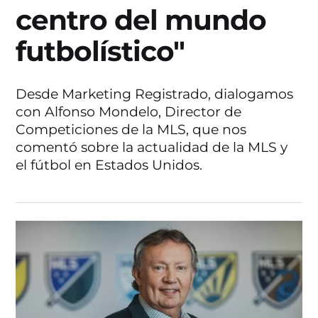
centro del mundo
futbolístico"
Desde Marketing Registrado, dialogamos
con Alfonso Mondelo, Director de
Competiciones de la MLS, que nos
comentó sobre la actualidad de la MLS y
el fútbol en Estados Unidos.