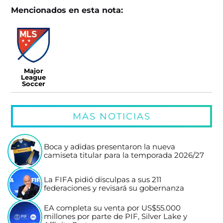
Mencionados en esta nota:
Major
League
Soccer
MÁS NOTICIAS
Boca y adidas presentaron la nueva
camiseta titular para la temporada 2026/27
La FIFA pidió disculpas a sus 211
federaciones y revisará su gobernanza
EA completa su venta por US$55.000
millones por parte de PIF, Silver Lake y