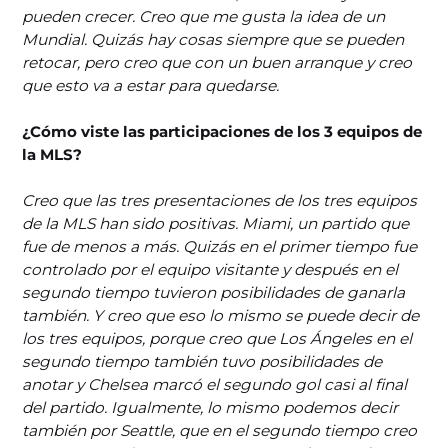
pueden crecer. Creo que me gusta la idea de un
Mundial. Quizás hay cosas siempre que se pueden
retocar, pero creo que con un buen arranque y creo
que esto va a estar para quedarse.
¿Cómo viste las participaciones de los 3 equipos de
la MLS?
Creo que las tres presentaciones de los tres equipos
de la MLS han sido positivas. Miami, un partido que
fue de menos a más. Quizás en el primer tiempo fue
controlado por el equipo visitante y después en el
segundo tiempo tuvieron posibilidades de ganarla
también. Y creo que eso lo mismo se puede decir de
los tres equipos, porque creo que Los Ángeles en el
segundo tiempo también tuvo posibilidades de
anotar y Chelsea marcó el segundo gol casi al final
del partido. Igualmente, lo mismo podemos decir
también por Seattle, que en el segundo tiempo creo