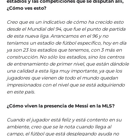
estadios y las competiciones que se disputan allí,
¿Cómo ves esto?
Creo que es un indicativo de cómo ha crecido esto
desde el Mundial del 94, que fue el punto de partida
de esta nueva liga. Arrancamos en el 96 y no
teníamos un estadio de fútbol específico, hoy en día
ya son 23 los estadios que tenemos, con 3 más en
construcción. No sólo los estadios, sino los centros
de entrenamiento de primer nivel, que están dándole
una calidad a esta liga muy importante, ya que los
jugadores que vienen de todo el mundo quedan
impresionados con el nivel que se está adquiriendo
en este país.
¿Cómo viven la presencia de Messi en la MLS?
Cuando el jugador está feliz y está contento en su
ambiente, creo que se le nota cuando llega al
campo, el fútbol que está desplegando ayuda no