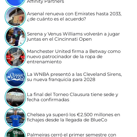
Affinity Partners
Arsenal renueva con Emirates hasta 2033,
¿de cuánto es el acuerdo?
Serena y Venus Williams volverán a jugar
juntas en el Cincinnati Open
Manchester United firma a Betway como
nuevo patrocinador de la ropa de
entrenamiento
La WNBA presentó a las Cleveland Sirens,
su nueva franquicia para 2028
La final del Torneo Clausura tiene sede y
fecha confirmadas
Chelsea ya superó los €2.500 millones en
fichajes desde la llegada de BlueCo
Palmeiras cerró el primer semestre con