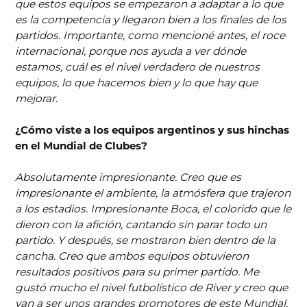
que estos equipos se empezaron a adaptar a lo que
es la competencia y llegaron bien a los finales de los
partidos. Importante, como mencioné antes, el roce
internacional, porque nos ayuda a ver dónde
estamos, cuál es el nivel verdadero de nuestros
equipos, lo que hacemos bien y lo que hay que
mejorar.
¿Cómo viste a los equipos argentinos y sus hinchas
en el Mundial de Clubes?
Absolutamente impresionante. Creo que es
impresionante el ambiente, la atmósfera que trajeron
a los estadios. Impresionante Boca, el colorido que le
dieron con la afición, cantando sin parar todo un
partido. Y después, se mostraron bien dentro de la
cancha. Creo que ambos equipos obtuvieron
resultados positivos para su primer partido. Me
gustó mucho el nivel futbolístico de River y creo que
van a ser unos grandes promotores de este Mundial,