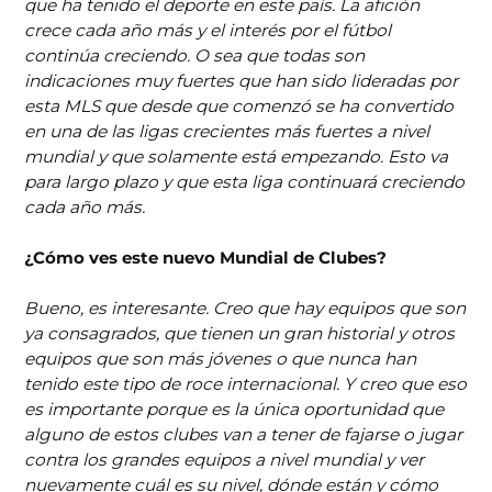
que ha tenido el deporte en este país. La afición
crece cada año más y el interés por el fútbol
continúa creciendo. O sea que todas son
indicaciones muy fuertes que han sido lideradas por
esta MLS que desde que comenzó se ha convertido
en una de las ligas crecientes más fuertes a nivel
mundial y que solamente está empezando. Esto va
para largo plazo y que esta liga continuará creciendo
cada año más.
¿Cómo ves este nuevo Mundial de Clubes?
Bueno, es interesante. Creo que hay equipos que son
ya consagrados, que tienen un gran historial y otros
equipos que son más jóvenes o que nunca han
tenido este tipo de roce internacional. Y creo que eso
es importante porque es la única oportunidad que
alguno de estos clubes van a tener de fajarse o jugar
contra los grandes equipos a nivel mundial y ver
nuevamente cuál es su nivel, dónde están y cómo