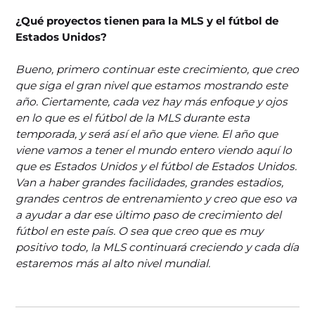
¿Qué proyectos tienen para la MLS y el fútbol de
Estados Unidos?
Bueno, primero continuar este crecimiento, que creo
que siga el gran nivel que estamos mostrando este
año. Ciertamente, cada vez hay más enfoque y ojos
en lo que es el fútbol de la MLS durante esta
temporada, y será así el año que viene. El año que
viene vamos a tener el mundo entero viendo aquí lo
que es Estados Unidos y el fútbol de Estados Unidos.
Van a haber grandes facilidades, grandes estadios,
grandes centros de entrenamiento y creo que eso va
a ayudar a dar ese último paso de crecimiento del
fútbol en este país. O sea que creo que es muy
positivo todo, la MLS continuará creciendo y cada día
estaremos más al alto nivel mundial.