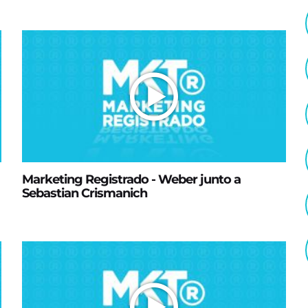
Marketing Registrado - Weber junto a
Sebastian Crismanich