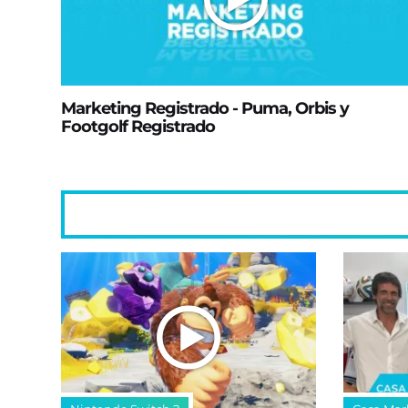
Marketing Registrado - Puma, Orbis y
Footgolf Registrado