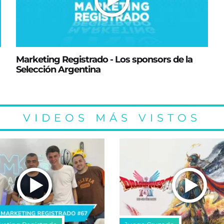
Marketing Registrado - Los sponsors de la
Selección Argentina
VIDEOS MÁS VISTOS