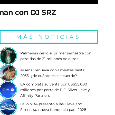
oman con DJ SRZ
MÁS NOTICIAS
Palmeiras cerró el primer semestre con
pérdidas de 21 millones de euros
Arsenal renueva con Emirates hasta
2033, ¿de cuánto es el acuerdo?
EA completa su venta por US$55.000
millones por parte de PIF, Silver Lake y
Affinity Partners
La WNBA presentó a las Cleveland
Sirens, su nueva franquicia para 2028