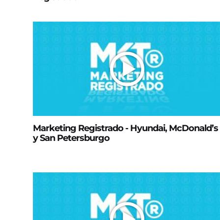
Marketing Registrado - Hyundai, McDonald’s
y San Petersburgo