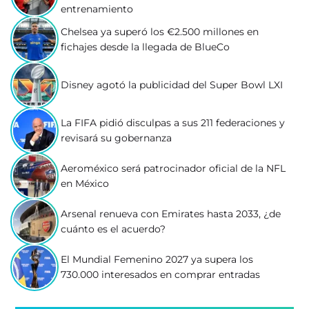
entrenamiento
Chelsea ya superó los €2.500 millones en
fichajes desde la llegada de BlueCo
Disney agotó la publicidad del Super Bowl LXI
La FIFA pidió disculpas a sus 211 federaciones y
revisará su gobernanza
Aeroméxico será patrocinador oficial de la NFL
en México
Arsenal renueva con Emirates hasta 2033, ¿de
cuánto es el acuerdo?
El Mundial Femenino 2027 ya supera los
730.000 interesados en comprar entradas