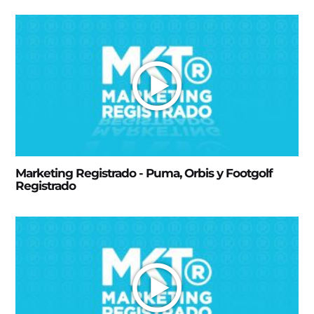
Marketing Registrado - Puma, Orbis y Footgolf
Registrado