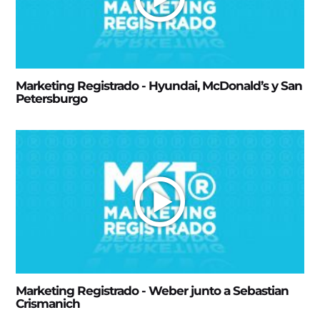
Marketing Registrado - Hyundai, McDonald’s y San
Petersburgo
Marketing Registrado - Weber junto a Sebastian
Crismanich