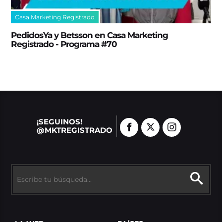
Casa Marketing Registrado
PedidosYa y Betsson en Casa Marketing
Registrado - Programa #70
¡SEGUINOS!
@MKTREGISTRADO