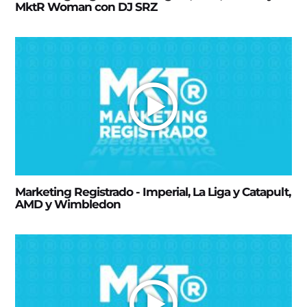
MktR Woman con DJ SRZ
Marketing Registrado - Imperial, La Liga y Catapult,
AMD y Wimbledon