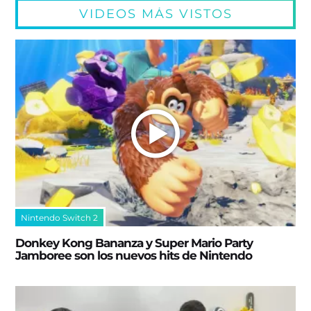
VIDEOS MÁS VISTOS
Nintendo Switch 2
Donkey Kong Bananza y Super Mario Party
Jamboree son los nuevos hits de Nintendo