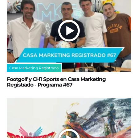
Casa Marketing Registrado
Footgolf y CH1 Sports en Casa Marketing
Registrado - Programa #67