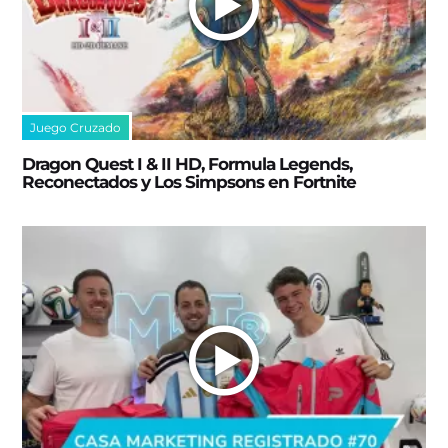
Juego Cruzado
Dragon Quest I & II HD, Formula Legends,
Reconectados y Los Simpsons en Fortnite