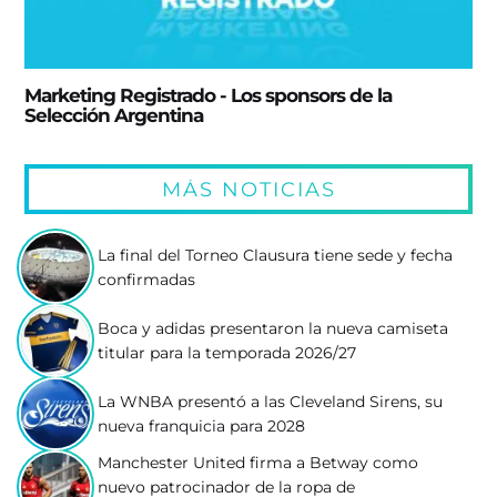
Marketing Registrado - Los sponsors de la
Selección Argentina
MÁS NOTICIAS
La final del Torneo Clausura tiene sede y fecha
confirmadas
Boca y adidas presentaron la nueva camiseta
titular para la temporada 2026/27
La WNBA presentó a las Cleveland Sirens, su
nueva franquicia para 2028
Manchester United firma a Betway como
nuevo patrocinador de la ropa de