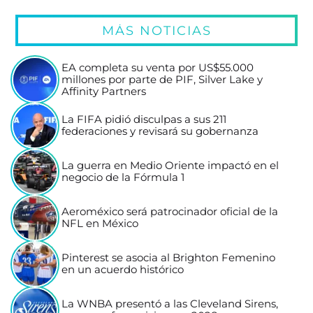
MÁS NOTICIAS
EA completa su venta por US$55.000
millones por parte de PIF, Silver Lake y
Affinity Partners
La FIFA pidió disculpas a sus 211
federaciones y revisará su gobernanza
La guerra en Medio Oriente impactó en el
negocio de la Fórmula 1
Aeroméxico será patrocinador oficial de la
NFL en México
Pinterest se asocia al Brighton Femenino
en un acuerdo histórico
La WNBA presentó a las Cleveland Sirens,