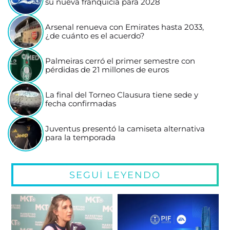
su nueva franquicia para 2028
Arsenal renueva con Emirates hasta 2033,
¿de cuánto es el acuerdo?
Palmeiras cerró el primer semestre con
pérdidas de 21 millones de euros
La final del Torneo Clausura tiene sede y
fecha confirmadas
Juventus presentó la camiseta alternativa
para la temporada
SEGUÍ LEYENDO