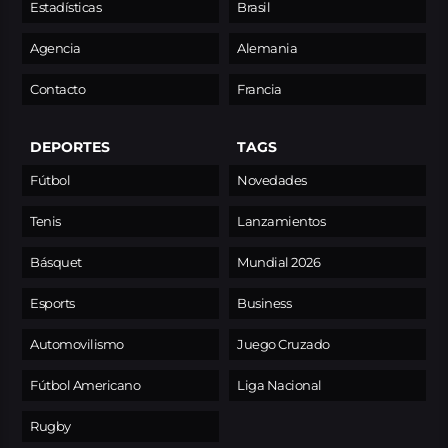
Estadísticas
Brasil
Agencia
Alemania
Contacto
Francia
DEPORTES
TAGS
Fútbol
Novedades
Tenis
Lanzamientos
Básquet
Mundial 2026
Esports
Business
Automovilismo
Juego Cruzado
Fútbol Americano
Liga Nacional
Rugby