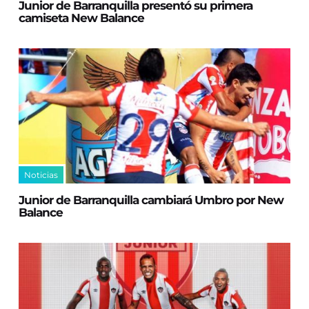
Junior de Barranquilla presentó su primera
camiseta New Balance
Noticias
Junior de Barranquilla cambiará Umbro por New
Balance