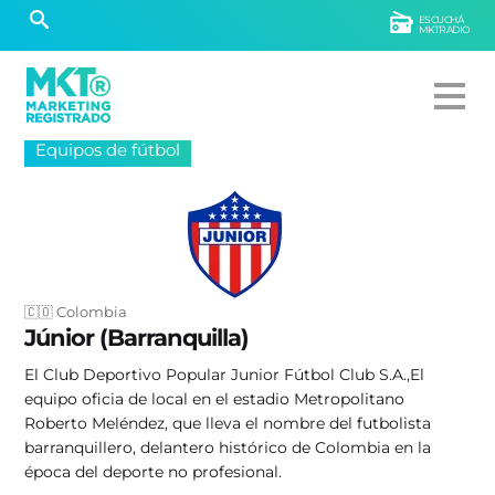
ESCUCHÁ
MKTRADIO
Equipos de fútbol
🇨🇴 Colombia
Júnior (Barranquilla)
El Club Deportivo Popular Junior Fútbol Club S.A.,​ El
equipo oficia de local en el estadio Metropolitano
Roberto Meléndez, que lleva el nombre del futbolista
barranquillero, delantero histórico de Colombia en la
época del deporte no profesional.