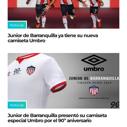
Noticias
Junior de Barranquilla ya tiene su nueva
camiseta Umbro
Noticias
Junior de Barranquilla presentó su camiseta
especial Umbro por el 90º aniversario