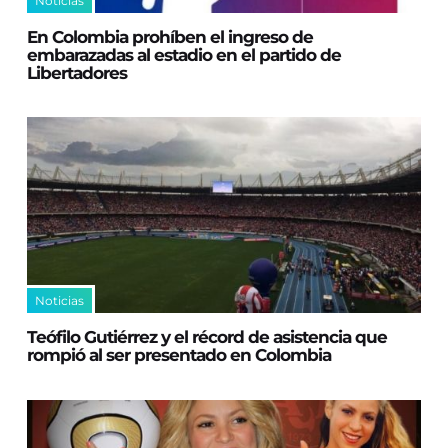
Noticias
En Colombia prohíben el ingreso de
embarazadas al estadio en el partido de
Libertadores
Noticias
Teófilo Gutiérrez y el récord de asistencia que
rompió al ser presentado en Colombia