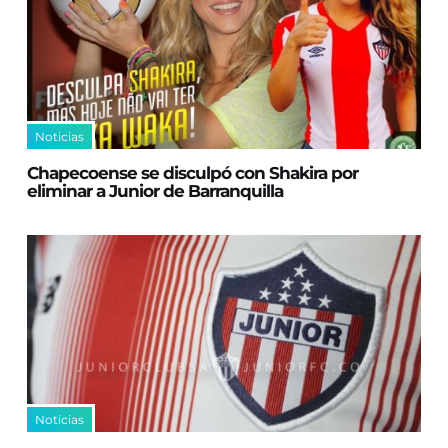
Noticias
Chapecoense se disculpó con Shakira por
eliminar a Junior de Barranquilla
Noticias