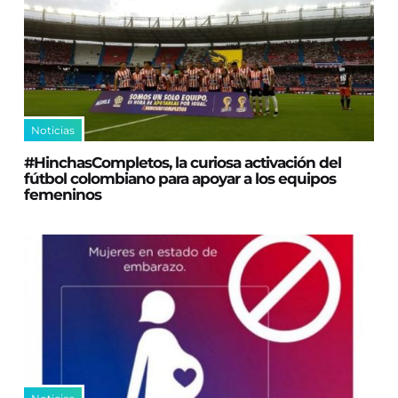
Noticias
#HinchasCompletos, la curiosa activación del
fútbol colombiano para apoyar a los equipos
femeninos