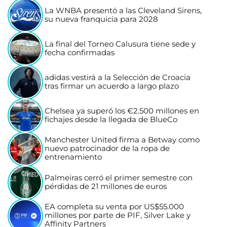
La WNBA presentó a las Cleveland Sirens,
su nueva franquicia para 2028
La final del Torneo Calusura tiene sede y
fecha confirmadas
adidas vestirá a la Selección de Croacia
tras firmar un acuerdo a largo plazo
Chelsea ya superó los €2.500 millones en
fichajes desde la llegada de BlueCo
Manchester United firma a Betway como
nuevo patrocinador de la ropa de
entrenamiento
Palmeiras cerró el primer semestre con
pérdidas de 21 millones de euros
EA completa su venta por US$55.000
millones por parte de PIF, Silver Lake y
Affinity Partners