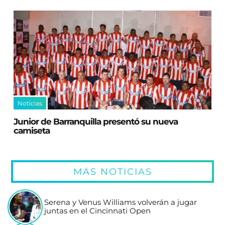
Noticias
Junior de Barranquilla presentó su nueva
camiseta
MÁS NOTICIAS
Serena y Venus Williams volverán a jugar
juntas en el Cincinnati Open