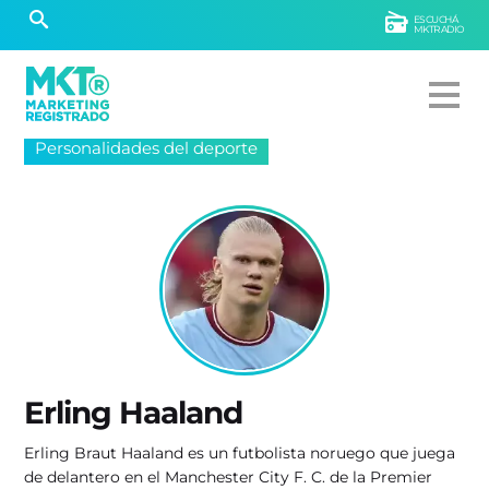
ESCUCHÁ
MKTRADIO
Personalidades del deporte
Erling Haaland
Erling Braut Haaland es un futbolista noruego que juega
de delantero en el Manchester City F. C. de la Premier