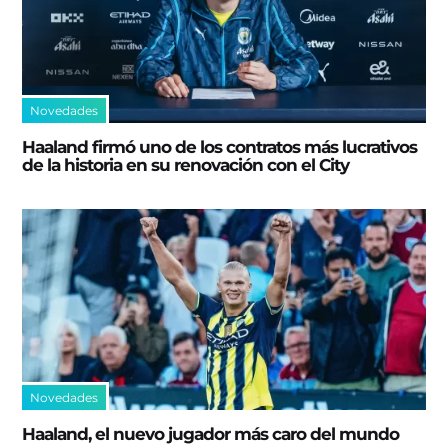
Novedades
Haaland firmó uno de los contratos más lucrativos
de la historia en su renovación con el City
Novedades
Haaland, el nuevo jugador más caro del mundo