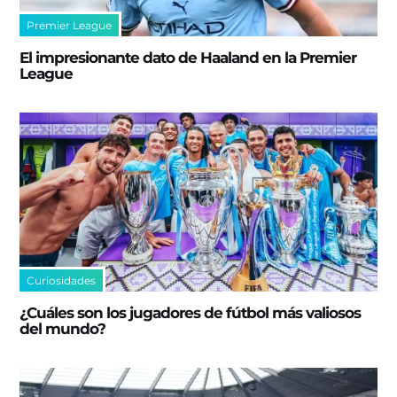
Premier League
El impresionante dato de Haaland en la Premier
League
Curiosidades
¿Cuáles son los jugadores de fútbol más valiosos
del mundo?