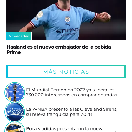
Novedades
Haaland es el nuevo embajador de la bebida
Prime
MÁS NOTICIAS
El Mundial Femenino 2027 ya supera los
730.000 interesados en comprar entradas
La WNBA presentó a las Cleveland Sirens,
su nueva franquicia para 2028
Boca y adidas presentaron la nueva