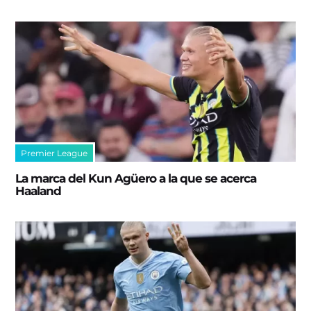
Premier League
La marca del Kun Agüero a la que se acerca
Haaland