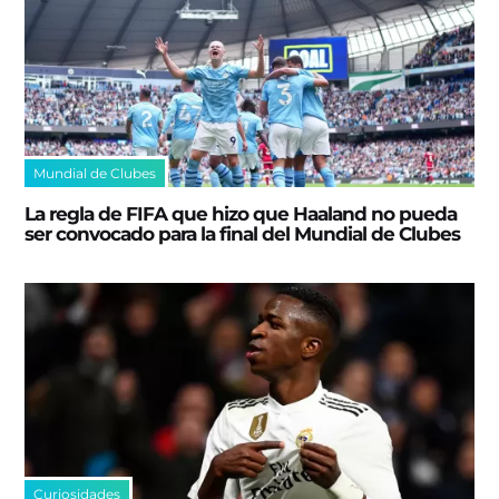
Mundial de Clubes
La regla de FIFA que hizo que Haaland no pueda
ser convocado para la final del Mundial de Clubes
Curiosidades