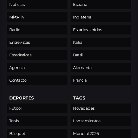
Noticias
España
MktR TV
Inglaterra
Radio
Estados Unidos
Entrevistas
Italia
Estadísticas
Brasil
Agencia
Alemania
Contacto
Francia
DEPORTES
TAGS
Fútbol
Novedades
Tenis
Lanzamientos
Básquet
Mundial 2026