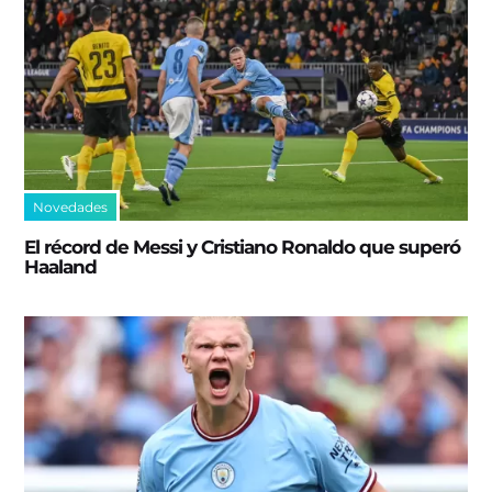
Novedades
El récord de Messi y Cristiano Ronaldo que superó
Haaland