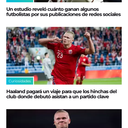
Un estudio reveló cuánto ganan algunos
futbolistas por sus publicaciones de redes sociales
Curiosidades
Haaland pagará un viaje para que los hinchas del
club donde debutó asistan a un partido clave