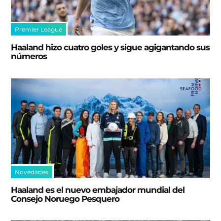
Premier League
Haaland hizo cuatro goles y sigue agigantando sus
números
Novedades
Haaland es el nuevo embajador mundial del
Consejo Noruego Pesquero