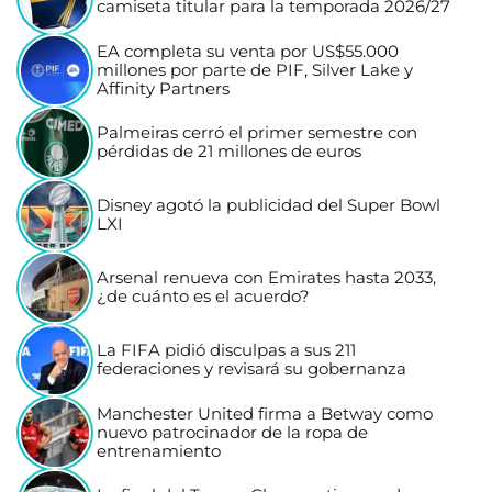
camiseta titular para la temporada 2026/27
EA completa su venta por US$55.000
millones por parte de PIF, Silver Lake y
Affinity Partners
Palmeiras cerró el primer semestre con
pérdidas de 21 millones de euros
Disney agotó la publicidad del Super Bowl
LXI
Arsenal renueva con Emirates hasta 2033,
¿de cuánto es el acuerdo?
La FIFA pidió disculpas a sus 211
federaciones y revisará su gobernanza
Manchester United firma a Betway como
nuevo patrocinador de la ropa de
entrenamiento