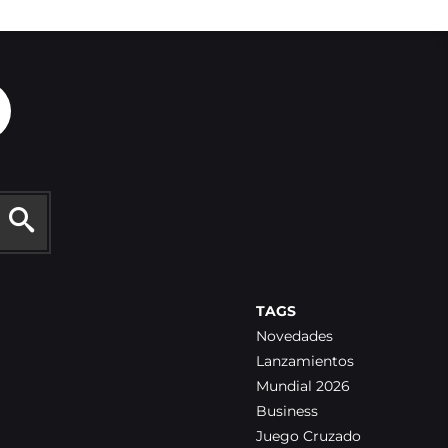
TAGS
Novedades
Lanzamientos
Mundial 2026
Business
Juego Cruzado