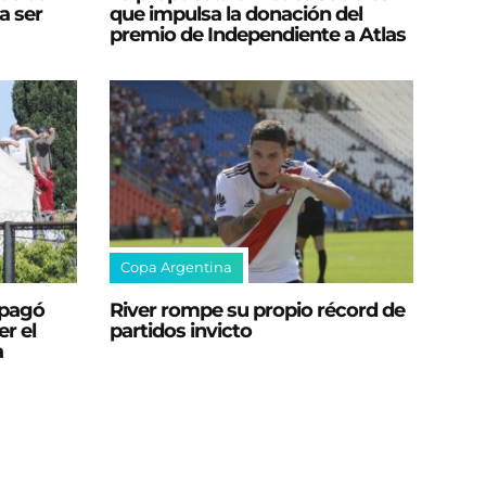
a ser
que impulsa la donación del
premio de Independiente a Atlas
Copa Argentina
 pagó
River rompe su propio récord de
er el
partidos invicto
a