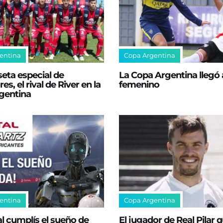
entina
Copa Argentina
eta especial de
La Copa Argentina llegó a
s, el rival de River en la
femenino
gentina
entina
Copa Argentina
l cumplís el sueño de
El jugador de Real Pilar 