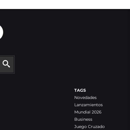
TAGS
Novedades
Lanzamientos
Mundial 2026
Business
Juego Cruzado